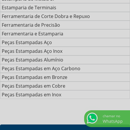
Estamparia de Terminais
Ferramentaria de Corte Dobra e Repuxo
Ferramentaria de Precisão
Ferramentaria e Estamparia
Peças Estampadas Aço
Peças Estampadas Aço Inox
Peças Estampadas Alumínio
Peças Estampadas em Aço Carbono
Peças Estampadas em Bronze
Peças Estampadas em Cobre
Peças Estampadas em Inox
chamar no
WhatsApp