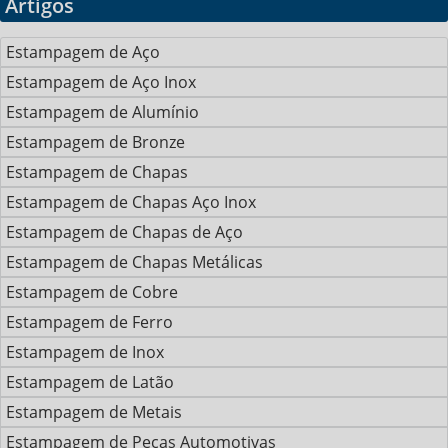
Artigos
Estampagem de Aço
Estampagem de Aço Inox
Estampagem de Alumínio
Estampagem de Bronze
Estampagem de Chapas
Estampagem de Chapas Aço Inox
Estampagem de Chapas de Aço
Estampagem de Chapas Metálicas
Estampagem de Cobre
Estampagem de Ferro
Estampagem de Inox
Estampagem de Latão
Estampagem de Metais
Estampagem de Peças Automotivas