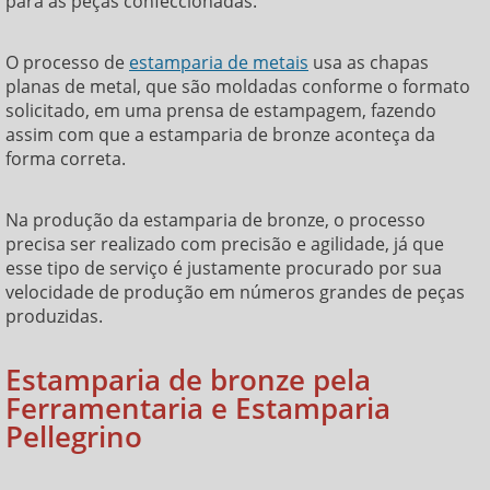
para as peças confeccionadas.
O processo de
estamparia de metais
usa as chapas
planas de metal, que são moldadas conforme o formato
solicitado, em uma prensa de estampagem, fazendo
assim com que a
estamparia de bronze
aconteça da
forma correta.
Na produção da
estamparia de bronze
, o processo
precisa ser realizado com precisão e agilidade, já que
esse tipo de serviço é justamente procurado por sua
velocidade de produção em números grandes de peças
produzidas.
Estamparia de bronze pela
Ferramentaria e Estamparia
Pellegrino