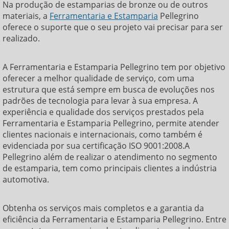
Na produção de
estamparias de bronze
ou de outros
materiais, a
Ferramentaria e Estamparia
Pellegrino
oferece o suporte que o seu projeto vai precisar para ser
realizado.
A Ferramentaria e Estamparia Pellegrino tem por objetivo
oferecer a melhor qualidade de serviço, com uma
estrutura que está sempre em busca de evoluções nos
padrões de tecnologia para levar à sua empresa. A
experiência e qualidade dos serviços prestados pela
Ferramentaria e Estamparia Pellegrino, permite atender
clientes nacionais e internacionais, como também é
evidenciada por sua certificação ISO 9001:2008.A
Pellegrino além de realizar o atendimento no segmento
de estamparia, tem como principais clientes a indústria
automotiva.
Obtenha os serviços mais completos e a garantia da
eficiência da Ferramentaria e Estamparia Pellegrino. Entre