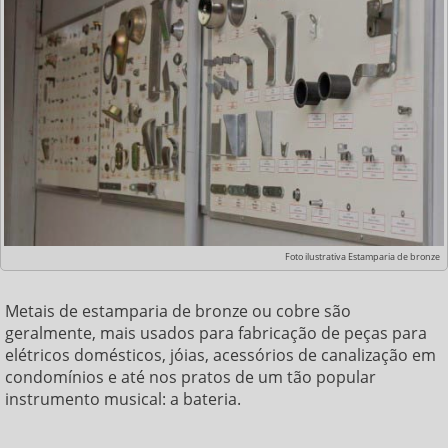
Foto ilustrativa Estamparia de bronze
Metais de
estamparia de bronze
ou cobre são
geralmente, mais usados para fabricação de peças para
elétricos domésticos, jóias, acessórios de canalização em
condomínios e até nos pratos de um tão popular
instrumento musical: a bateria.