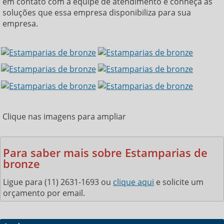
em contato com a equipe de atendimento e conheça as
soluções que essa empresa disponibiliza para sua
empresa.
Clique nas imagens para ampliar
Para saber mais sobre Estamparias de
bronze
Ligue para
(11) 2631-1693
ou
clique aqui
e solicite um
orçamento por email.