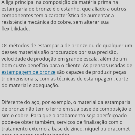
A liga principal na composição da matéria prima na
estamparia de bronze
é o estanho, que aliado a outros
componentes tem a característica de aumentar a
resistência mecânica do cobre, sem alterar sua
flexibilidade.
Os métodos de
estamparia de bronze
ou de qualquer um
desses materiais são procurados por sua precisão,
velocidade de produção em grande escala, além de um
bom custo-benefício para o cliente. As prensas usadas de
estampagem de bronze
são capazes de produzir peças
tridimensionais, com as técnicas de estampagem, corte
do material e adequação.
Diferente do aço, por exemplo, o material da
estamparia
de bronze
não tem o ferro em sua base de composição e
sim o cobre. Para que o acabamento seja aperfeiçoado
pode-se obter também, serviços de finalização com o
tratamento externo a base de zinco, níquel ou dracomet