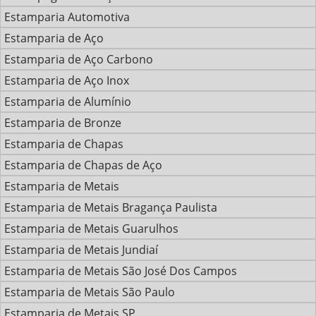
Estamparia Automotiva
Estamparia de Aço
Estamparia de Aço Carbono
Estamparia de Aço Inox
Estamparia de Alumínio
Estamparia de Bronze
Estamparia de Chapas
Estamparia de Chapas de Aço
Estamparia de Metais
Estamparia de Metais Bragança Paulista
Estamparia de Metais Guarulhos
Estamparia de Metais Jundiaí
Estamparia de Metais São José Dos Campos
Estamparia de Metais São Paulo
Estamparia de Metais SP