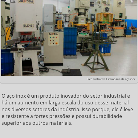
Foto ilustrativa Estamparia de aço inox
O aço inox é um produto inovador do setor industrial e
há um aumento em larga escala do uso desse material
nos diversos setores da indústria. Isso porque, ele é leve
e resistente a fortes pressões e possui durabilidade
superior aos outros materiais.