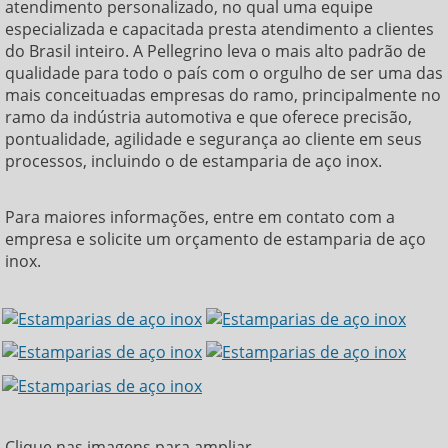
atendimento personalizado, no qual uma equipe
especializada e capacitada presta atendimento a clientes
do Brasil inteiro. A Pellegrino leva o mais alto padrão de
qualidade para todo o país com o orgulho de ser uma das
mais conceituadas empresas do ramo, principalmente no
ramo da indústria automotiva e que oferece precisão,
pontualidade, agilidade e segurança ao cliente em seus
processos, incluindo o de
estamparia de aço inox
.
Para maiores informações, entre em contato com a
empresa e solicite um orçamento de
estamparia de aço
inox
.
Clique nas imagens para ampliar