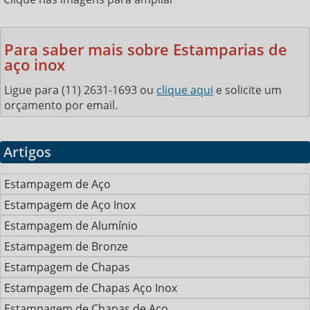
Para saber mais sobre Estamparias de
aço inox
Ligue para
(11) 2631-1693
ou
clique aqui
e solicite um
orçamento por email.
Artigos
Estampagem de Aço
Estampagem de Aço Inox
Estampagem de Alumínio
Estampagem de Bronze
Estampagem de Chapas
Estampagem de Chapas Aço Inox
Estampagem de Chapas de Aço