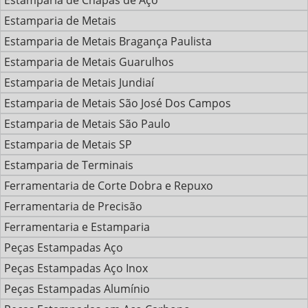
Estamparia de Chapas de Aço
Estamparia de Metais
Estamparia de Metais Bragança Paulista
Estamparia de Metais Guarulhos
Estamparia de Metais Jundiaí
Estamparia de Metais São José Dos Campos
Estamparia de Metais São Paulo
Estamparia de Metais SP
Estamparia de Terminais
Ferramentaria de Corte Dobra e Repuxo
Ferramentaria de Precisão
Ferramentaria e Estamparia
Peças Estampadas Aço
Peças Estampadas Aço Inox
Peças Estampadas Alumínio