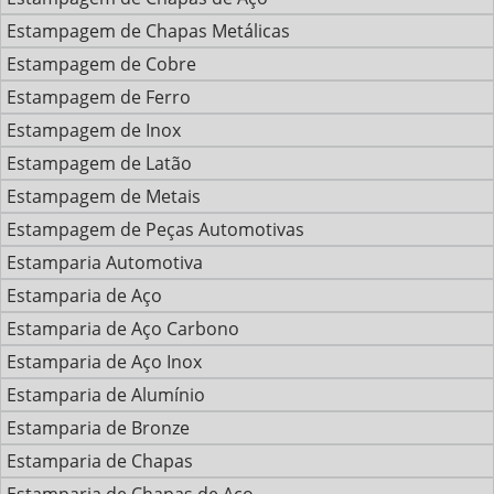
Estampagem de Chapas Metálicas
Estampagem de Cobre
Estampagem de Ferro
Estampagem de Inox
Estampagem de Latão
Estampagem de Metais
Estampagem de Peças Automotivas
Estamparia Automotiva
Estamparia de Aço
Estamparia de Aço Carbono
Estamparia de Aço Inox
Estamparia de Alumínio
Estamparia de Bronze
Estamparia de Chapas