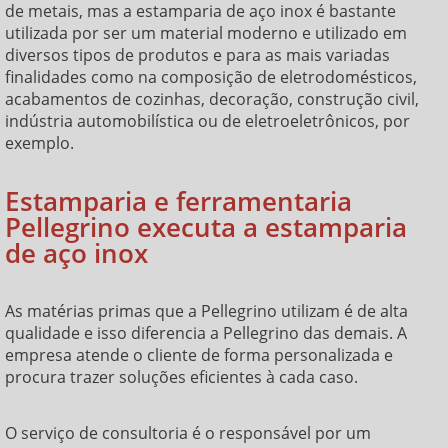
de metais, mas a
estamparia de aço inox
é bastante
utilizada por ser um material moderno e utilizado em
diversos tipos de produtos e para as mais variadas
finalidades como na composição de eletrodomésticos,
acabamentos de cozinhas, decoração, construção civil,
indústria automobilística ou de eletroeletrônicos, por
exemplo.
Estamparia e ferramentaria
Pellegrino executa a estamparia
de aço inox
As matérias primas que a Pellegrino utilizam é de alta
qualidade e isso diferencia a Pellegrino das demais. A
empresa atende o cliente de forma personalizada e
procura trazer soluções eficientes à cada caso.
O serviço de consultoria é o responsável por um